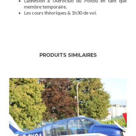
L’adhésion à l’Aéroclub du Poitou en tant que
membre temporaire.
Les cours théoriques & 1h30 de vol.
PRODUITS SIMILAIRES