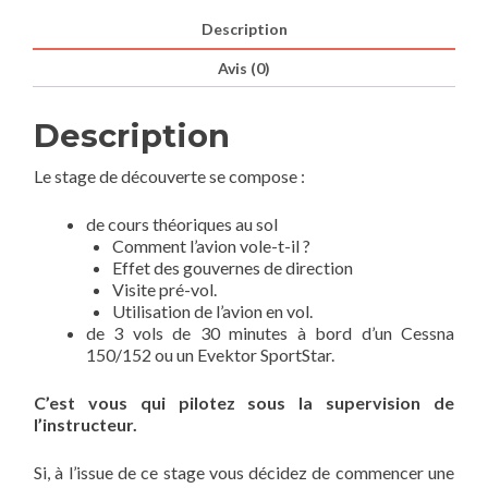
minutes
Description
Avis (0)
Description
Le stage de découverte se compose :
de cours théoriques au sol
Comment l’avion vole-t-il ?
Effet des gouvernes de direction
Visite pré-vol.
Utilisation de l’avion en vol.
de 3 vols de 30 minutes à bord d’un Cessna
150/152 ou un Evektor SportStar.
C’est vous qui pilotez sous la supervision de
l’instructeur.
Si, à l’issue de ce stage vous décidez de commencer une