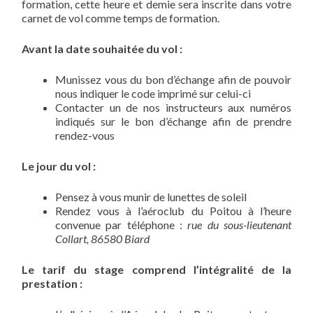
formation, cette heure et demie sera inscrite dans votre
carnet de vol comme temps de formation.
Avant la date souhaitée du vol :
Munissez vous du bon d’échange afin de pouvoir
nous indiquer le code imprimé sur celui-ci
Contacter un de nos instructeurs aux numéros
indiqués sur le bon d’échange afin de prendre
rendez-vous
Le jour du vol :
Pensez à vous munir de lunettes de soleil
Rendez vous à l’aéroclub du Poitou à l’heure
convenue par téléphone :
rue du sous-lieutenant
Collart, 86580 Biard
Le tarif du stage comprend l’intégralité de la
prestation :