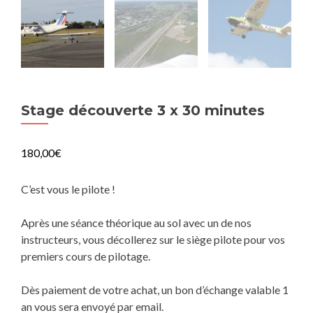
Stage découverte 3 x 30 minutes
180,00
€
C’est vous le pilote !
Après une séance théorique au sol avec un de nos
instructeurs, vous décollerez sur le siège pilote pour vos
premiers cours de pilotage.
Dès paiement de votre achat, un bon d’échange valable 1
an vous sera envoyé par email.