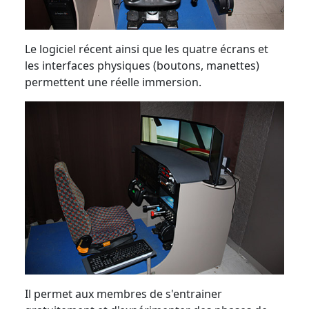
Le logiciel récent ainsi que les quatre écrans et
les interfaces physiques (boutons, manettes)
permettent une réelle immersion.
Il permet aux membres de s'entrainer