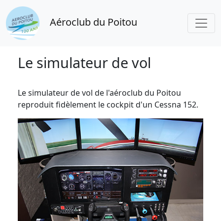
Aéroclub du Poitou
Le simulateur de vol
Le simulateur de vol de l'aéroclub du Poitou
reproduit fidèlement le cockpit d'un Cessna 152.