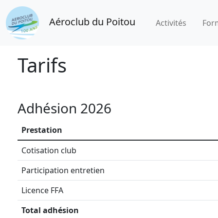
Aéroclub du Poitou
Activités
For
Tarifs
Adhésion 2026
Prestation
Cotisation club
Participation entretien
Licence FFA
Total adhésion